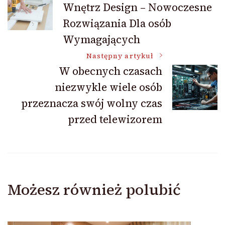
Wnętrz Design – Nowoczesne
wpisu
Rozwiązania Dla osób
Wymagających
Następny artykuł
W obecnych czasach
niezwykle wiele osób
przeznacza swój wolny czas
przed telewizorem
Możesz również polubić