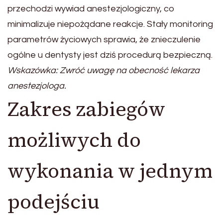
przechodzi wywiad anestezjologiczny, co
minimalizuje niepożądane reakcje. Stały monitoring
parametrów życiowych sprawia, że znieczulenie
ogólne u dentysty jest dziś procedurą bezpieczną.
Wskazówka: Zwróć uwagę na obecność lekarza
anestezjologa.
Zakres zabiegów
możliwych do
wykonania w jednym
podejściu