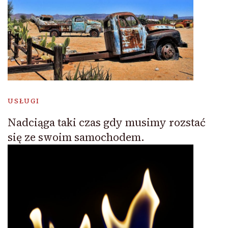
USŁUGI
Nadciąga taki czas gdy musimy rozstać
się ze swoim samochodem.