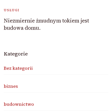
USŁUGI
Niezmiernie żmudnym tokiem jest
budowa domu.
Kategorie
Bez kategorii
biznes
budownictwo