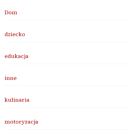
Dom
dziecko
edukacja
inne
kulinaria
motoryzacja