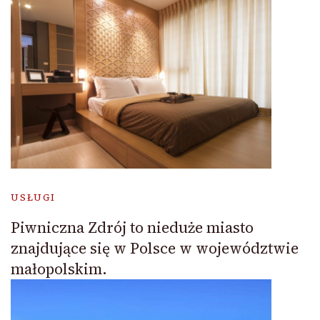
USŁUGI
Piwniczna Zdrój to nieduże miasto
znajdujące się w Polsce w województwie
małopolskim.