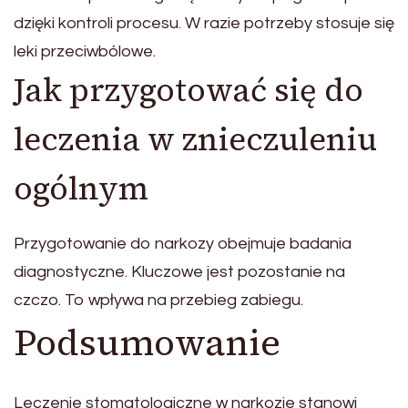
dzięki kontroli procesu. W razie potrzeby stosuje się
leki przeciwbólowe.
Jak przygotować się do
leczenia w znieczuleniu
ogólnym
Przygotowanie do narkozy obejmuje badania
diagnostyczne. Kluczowe jest pozostanie na
czczo. To wpływa na przebieg zabiegu.
Podsumowanie
Leczenie stomatologiczne w narkozie stanowi