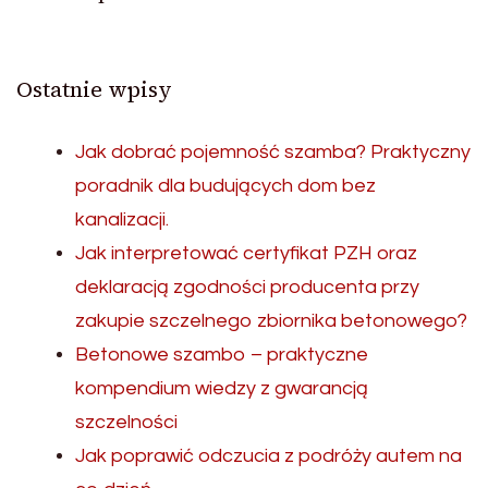
Ostatnie wpisy
Jak dobrać pojemność szamba? Praktyczny
poradnik dla budujących dom bez
kanalizacji.
Jak interpretować certyfikat PZH oraz
deklaracją zgodności producenta przy
zakupie szczelnego zbiornika betonowego?
Betonowe szambo – praktyczne
kompendium wiedzy z gwarancją
szczelności
Jak poprawić odczucia z podróży autem na