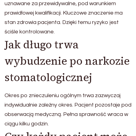
uznawane za przewidywalne, pod warunkiem
prawidłowej kwalifikacji. Kluczowe znaczenie ma
stan zdrowia pacjenta. Dzięki temu ryzyko jest
ściśle kontrolowane.
Jak długo trwa
wybudzenie po narkozie
stomatologicznej
Okres po znieczuleniu ogólnym trwa zazwyczaj
indywidualnie zależny okres. Pacjent pozostaje pod
obserwacją medyczną. Pełna sprawność wraca w
ciągu kilku godzin.