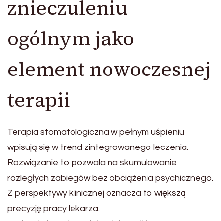
znieczuleniu
ogólnym jako
element nowoczesnej
terapii
Terapia stomatologiczna w pełnym uśpieniu
wpisują się w trend zintegrowanego leczenia.
Rozwiązanie to pozwala na skumulowanie
rozległych zabiegów bez obciążenia psychicznego.
Z perspektywy klinicznej oznacza to większą
precyzję pracy lekarza.