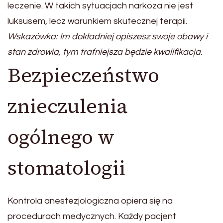
leczenie. W takich sytuacjach narkoza nie jest
luksusem, lecz warunkiem skutecznej terapii.
Wskazówka: Im dokładniej opiszesz swoje obawy i
stan zdrowia, tym trafniejsza będzie kwalifikacja.
Bezpieczeństwo
znieczulenia
ogólnego w
stomatologii
Kontrola anestezjologiczna opiera się na
procedurach medycznych. Każdy pacjent