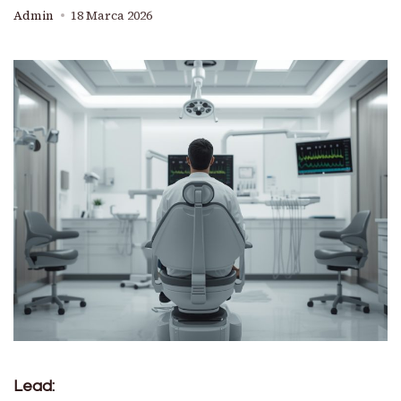
Admin
18 Marca 2026
Lead: