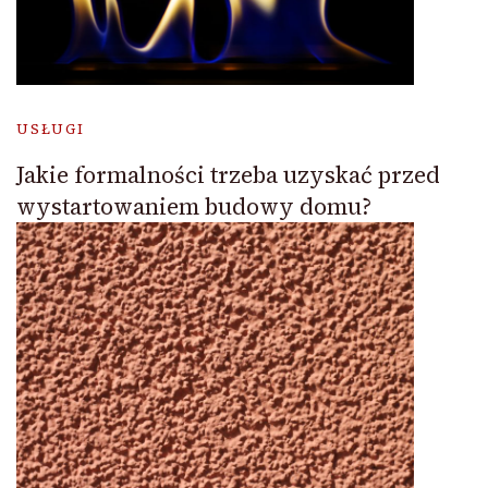
USŁUGI
Jakie formalności trzeba uzyskać przed
wystartowaniem budowy domu?