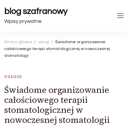
blog szafranowy
Wpisy prywatne
Strona główna
usługi
Świadome organizowanie
całościowego terapii stomatologicznej w nowoczesnej
stomatologii
USŁUGI
Świadome organizowanie
całościowego terapii
stomatologicznej w
nowoczesnej stomatologii