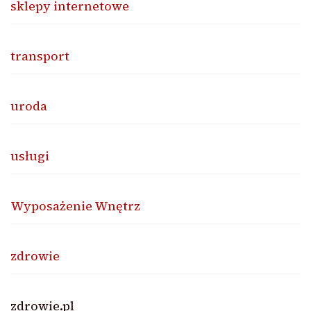
sklepy internetowe
transport
uroda
usługi
Wyposażenie Wnętrz
zdrowie
zdrowie.pl