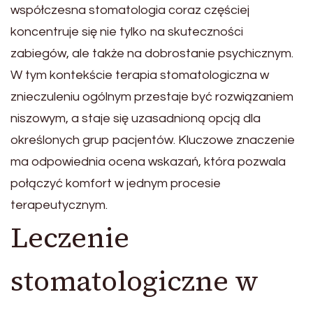
współczesna stomatologia coraz częściej
koncentruje się nie tylko na skuteczności
zabiegów, ale także na dobrostanie psychicznym.
W tym kontekście terapia stomatologiczna w
znieczuleniu ogólnym przestaje być rozwiązaniem
niszowym, a staje się uzasadnioną opcją dla
określonych grup pacjentów. Kluczowe znaczenie
ma odpowiednia ocena wskazań, która pozwala
połączyć komfort w jednym procesie
terapeutycznym.
Leczenie
stomatologiczne w