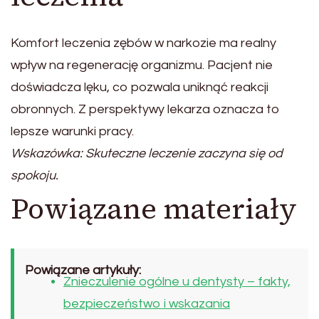
Komfort leczenia zębów w narkozie ma realny
wpływ na regenerację organizmu. Pacjent nie
doświadcza lęku, co pozwala uniknąć reakcji
obronnych. Z perspektywy lekarza oznacza to
lepsze warunki pracy.
Wskazówka: Skuteczne leczenie zaczyna się od
spokoju.
Powiązane materiały
Powiązane artykuły:
Znieczulenie ogólne u dentysty – fakty,
bezpieczeństwo i wskazania