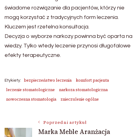
świadome rozwiązanie dla pacjentów, którzy nie
mogą korzystać z tradycyjnych form leczenia.
Kluczem jest rzetelna konsultacja.
Decyzja o wyborze narkozy powinna być oparta na
wiedzy. Tylko wtedy leczenie przynosi długofalowe
efekty terapeutyczne.
bezpieczeństwo leczenia
komfort pacjenta
Etykiety:
leczenie stomatologiczne
narkoza stomatologiczna
nowoczesna stomatologia
znieczulenie ogólne
Nawigacja
Poprzedni artykuł
Marka Meble Aranżacja