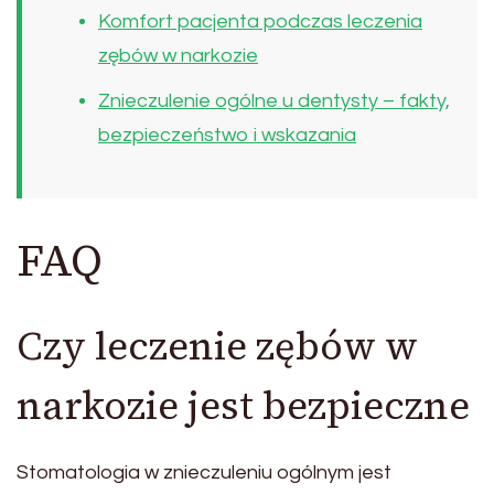
Komfort pacjenta podczas leczenia
zębów w narkozie
Znieczulenie ogólne u dentysty – fakty,
bezpieczeństwo i wskazania
FAQ
Czy leczenie zębów w
narkozie jest bezpieczne
Stomatologia w znieczuleniu ogólnym jest