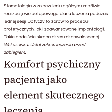
Stomatologia w znieczuleniu ogólnym umożliwia
realizację wieloetapowego planu leczenia podczas
jednej sesji. Dotyczy to zarówno procedur
protetycznych, jak i zaawansowanej implantologii.
Takie podejście skraca okres rekonwalescencji.
Wskazówka: Ustal zakres leczenia przed
zabiegiem.
Komfort psychiczny
pacjenta jako
element skutecznego
leczenia