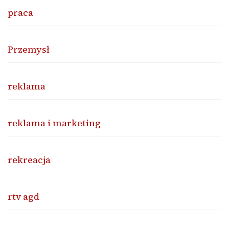
praca
Przemysł
reklama
reklama i marketing
rekreacja
rtv agd