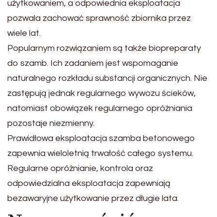
użytkowaniem, a odpowiednia eksploatacja
pozwala zachować sprawność zbiornika przez
wiele lat.
Popularnym rozwiązaniem są także biopreparaty
do szamb. Ich zadaniem jest wspomaganie
naturalnego rozkładu substancji organicznych. Nie
zastępują jednak regularnego wywozu ścieków,
natomiast obowiązek regularnego opróżniania
pozostaje niezmienny.
Prawidłowa eksploatacja szamba betonowego
zapewnia wieloletnią trwałość całego systemu.
Regularne opróżnianie, kontrola oraz
odpowiedzialna eksploatacja zapewniają
bezawaryjne użytkowanie przez długie lata.