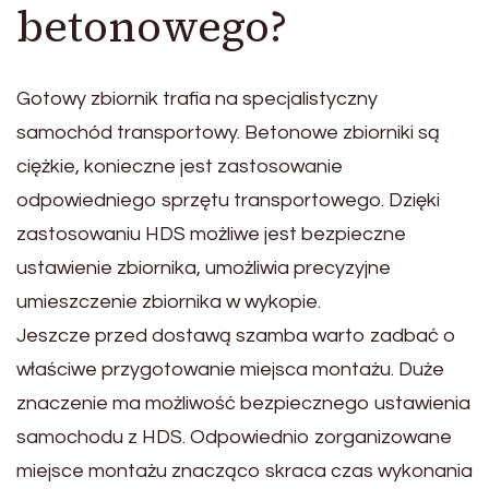
betonowego?
Gotowy zbiornik trafia na specjalistyczny
samochód transportowy. Betonowe zbiorniki są
ciężkie, konieczne jest zastosowanie
odpowiedniego sprzętu transportowego. Dzięki
zastosowaniu HDS możliwe jest bezpieczne
ustawienie zbiornika, umożliwia precyzyjne
umieszczenie zbiornika w wykopie.
Jeszcze przed dostawą szamba warto zadbać o
właściwe przygotowanie miejsca montażu. Duże
znaczenie ma możliwość bezpiecznego ustawienia
samochodu z HDS. Odpowiednio zorganizowane
miejsce montażu znacząco skraca czas wykonania