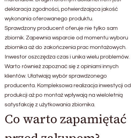
deklaracja zgodności, potwierdzająca jakość
wykonania oferowanego produktu.
Sprawdzony producent oferuje nie tylko sam
zbiornik. Zapewnia wsparcie od momentu wyboru
zbiornika aż do zakończenia prac montażowych.
Inwestor oszczędza czas i unika wielu problemów.
Warto również zapoznać się z opiniami innych
klientów. Ułatwiają wybór sprawdzonego
producenta. Kompleksowa realizacja inwestycji od
produkcji aż po montaż wpływają na wieloletnią
satysfakcję z użytkowania zbiornika.
Co warto zapamiętać
przed zakupem?