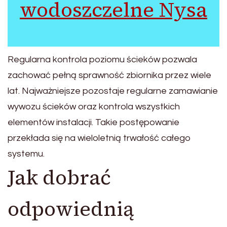
wodoszczelne Nysa
Regularna kontrola poziomu ścieków pozwala
zachować pełną sprawność zbiornika przez wiele
lat. Najważniejsze pozostaje regularne zamawianie
wywozu ścieków oraz kontrola wszystkich
elementów instalacji. Takie postępowanie
przekłada się na wieloletnią trwałość całego
systemu.
Jak dobrać
odpowiednią