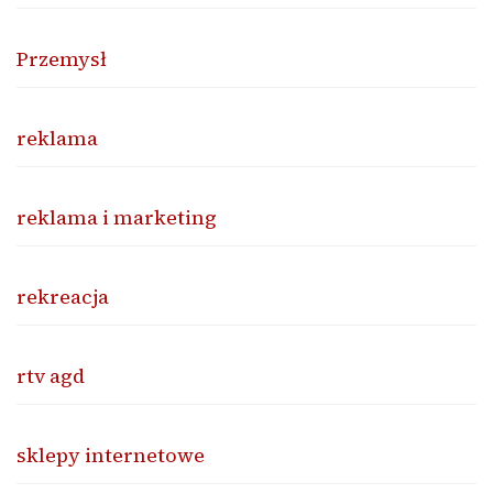
Przemysł
reklama
reklama i marketing
rekreacja
rtv agd
sklepy internetowe