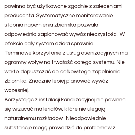
powinno być użytkowane zgodnie z zaleceniami
producenta. Systematyczne monitorowanie
stopnia napełnienia zbiornika pozwala
odpowiednio zaplanować wywóz nieczystości. W
efekcie cały system działa sprawnie.
Terminowe korzystanie z usług asenizacyjnych ma
ogromny wpływ na trwałość całego systemu. Nie
warto dopuszczać do całkowitego zapełnienia
zbiornika. Znacznie lepiej planować wywóz
wcześniej.
Korzystając z instalacji kanalizacyjnej nie powinno
się wrzucać materiałów, które nie ulegają
naturalnemu rozkładowi. Nieodpowiednie
substancje mogą prowadzić do problemów z