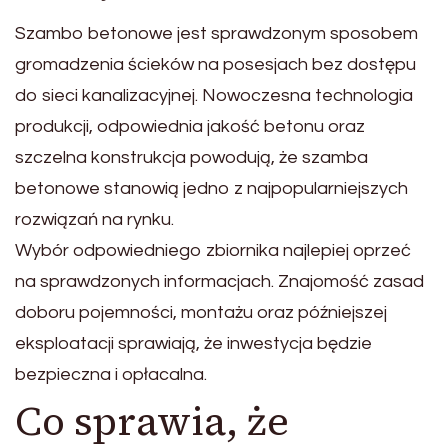
Szambo betonowe jest sprawdzonym sposobem
gromadzenia ścieków na posesjach bez dostępu
do sieci kanalizacyjnej. Nowoczesna technologia
produkcji, odpowiednia jakość betonu oraz
szczelna konstrukcja powodują, że szamba
betonowe stanowią jedno z najpopularniejszych
rozwiązań na rynku.
Wybór odpowiedniego zbiornika najlepiej oprzeć
na sprawdzonych informacjach. Znajomość zasad
doboru pojemności, montażu oraz późniejszej
eksploatacji sprawiają, że inwestycja będzie
bezpieczna i opłacalna.
Co sprawia, że