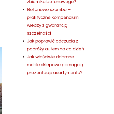
zbiornika betonowego?
Betonowe szambo –
praktyczne kompendium
wiedzy z gwarancją
szczelności
Jak poprawić odczucia z
podróży autem na co dzień
Jak właściwie dobrane
meble sklepowe pomagają
prezentację asortymentu?