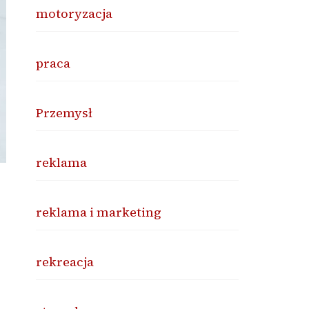
motoryzacja
praca
Przemysł
reklama
reklama i marketing
rekreacja