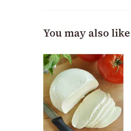
You may also like