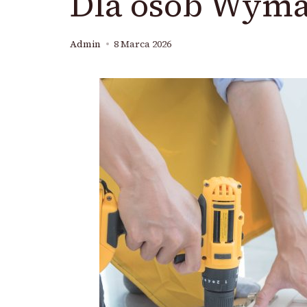
Dla osób Wyma
Admin
8 Marca 2026