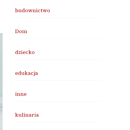
budownictwo
Dom
dziecko
edukacja
inne
kulinaria