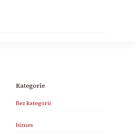
Kategorie
Bez kategorii
biznes