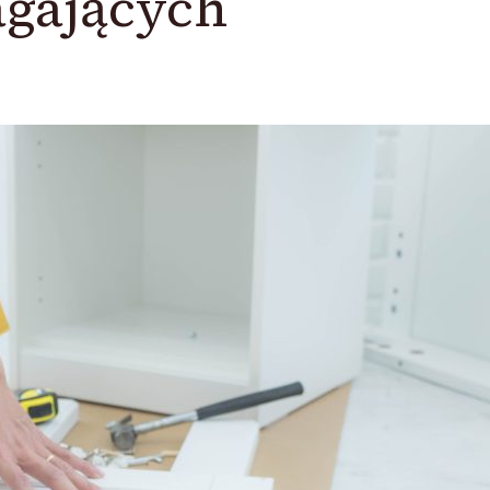
gających