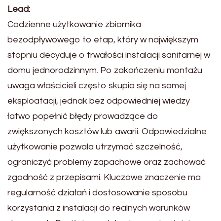
Lead:
Codzienne użytkowanie zbiornika
bezodpływowego to etap, który w największym
stopniu decyduje o trwałości instalacji sanitarnej w
domu jednorodzinnym. Po zakończeniu montażu
uwaga właścicieli często skupia się na samej
eksploatacji, jednak bez odpowiedniej wiedzy
łatwo popełnić błędy prowadzące do
zwiększonych kosztów lub awarii. Odpowiedzialne
użytkowanie pozwala utrzymać szczelność,
ograniczyć problemy zapachowe oraz zachować
zgodność z przepisami. Kluczowe znaczenie ma
regularność działań i dostosowanie sposobu
korzystania z instalacji do realnych warunków