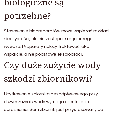
biologiczne są
potrzebne?
Stosowanie biopreparatów może wspierać rozkład
nieczystości, ale nie zastępuje regularnego
wywozu. Preparaty należy traktować jako
wsparcie, a nie podstawę eksploatacji.
Czy duże zużycie wody
szkodzi zbiornikowi?
Użytkowanie zbiornika bezodpływowego przy
dużym zużyciu wody wymaga częstszego
opróżniania. Sam zbiornik jest przystosowany do