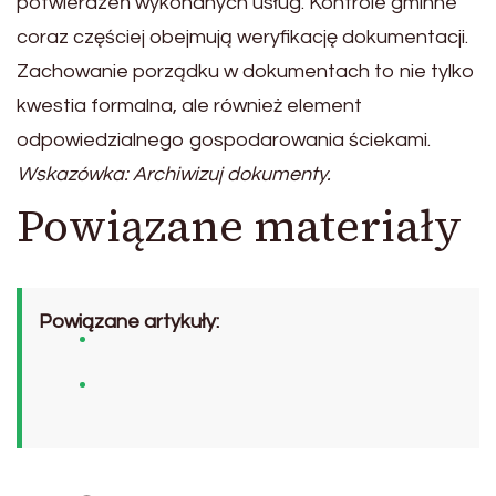
potwierdzeń wykonanych usług. Kontrole gminne
coraz częściej obejmują weryfikację dokumentacji.
Zachowanie porządku w dokumentach to nie tylko
kwestia formalna, ale również element
odpowiedzialnego gospodarowania ściekami.
Wskazówka: Archiwizuj dokumenty.
Powiązane materiały
Powiązane artykuły: