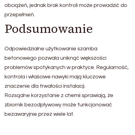
obciążeń, jednak brak kontroli może prowadzić do
przepełnień.
Podsumowanie
Odpowiedzialne użytkowanie szamba
betonowego pozwala uniknąć większości
problemów spotykanych w praktyce. Regularność,
kontrola i właściwe nawyki mają kluczowe
znaczenie dla trwałości instalacji.
Rozsądne korzystanie z chemii sprawiają, że
zbiornik bezodpływowy może funkcjonować
bezawaryjnie przez wiele lat.