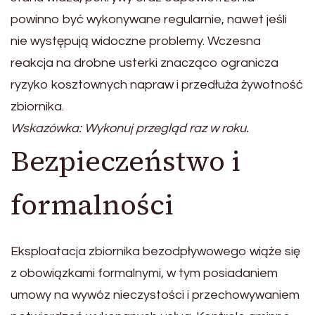
powinno być wykonywane regularnie, nawet jeśli
nie występują widoczne problemy. Wczesna
reakcja na drobne usterki znacząco ogranicza
ryzyko kosztownych napraw i przedłuża żywotność
zbiornika.
Wskazówka: Wykonuj przegląd raz w roku.
Bezpieczeństwo i
formalności
Eksploatacja zbiornika bezodpływowego wiąże się
z obowiązkami formalnymi, w tym posiadaniem
umowy na wywóz nieczystości i przechowywaniem