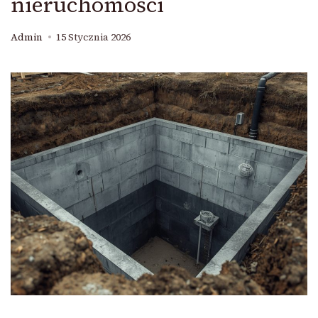
nieruchomości
Admin
15 Stycznia 2026