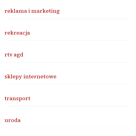
reklama i marketing
rekreacja
rtv agd
sklepy internetowe
transport
uroda