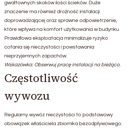
gwałtownych skoków ilości ścieków. Duże
znaczenie ma również drożność instalacji
doprowadzającej oraz sprawne odpowietrzenie,
które wpływa na komfort użytkowania w budynku.
Prawidłowa eksploatacja minimalizuje ryzyko
cofania się nieczystości i powstawania
nieprzyjemnych zapachów.
Wskazówka: Obserwuj pracę instalacji na bieżąco.
Częstotliwość
wywozu
Regularny wywóz nieczystości to podstawowy
obowiązek właściciela zbiornika bezodpływowego.