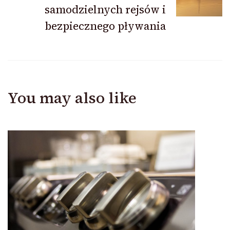
samodzielnych rejsów i
bezpiecznego pływania
You may also like