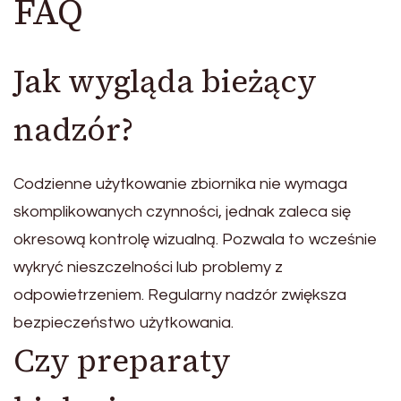
FAQ
Jak wygląda bieżący
nadzór?
Codzienne użytkowanie zbiornika nie wymaga
skomplikowanych czynności, jednak zaleca się
okresową kontrolę wizualną. Pozwala to wcześnie
wykryć nieszczelności lub problemy z
odpowietrzeniem. Regularny nadzór zwiększa
bezpieczeństwo użytkowania.
Czy preparaty