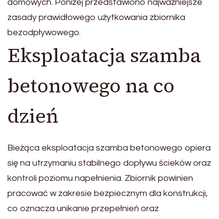
domowych. Poniżej przedstawiono najważniejsze
zasady prawidłowego użytkowania zbiornika
bezodpływowego.
Eksploatacja szamba
betonowego na co
dzień
Bieżąca eksploatacja szamba betonowego opiera
się na utrzymaniu stabilnego dopływu ścieków oraz
kontroli poziomu napełnienia. Zbiornik powinien
pracować w zakresie bezpiecznym dla konstrukcji,
co oznacza unikanie przepełnień oraz