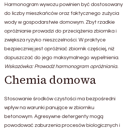
Harmonogram wywozu powinien być dostosowany
do liczby mieszkańców oraz faktycznego zużycia
wody w gospodarstwie domowym. Zbyt rzadkie
opróżnianie prowadzi do przeciążenia zbiornika i
zwiększa ryzyko nieszczelności. W praktyce
bezpieczniej jest opróżniać zbiornik częściej, niż
dopuszczać do jego maksymalnego wypełnienia.
Wskazówka: Prowadź harmonogram opróżniania.
Chemia domowa
Stosowanie środków czystości ma bezpośredni
wpływ na warunki panujące w zbiorniku
betonowym. Agresywne detergenty mogą
powodować zaburzenia procesów biologicznych i