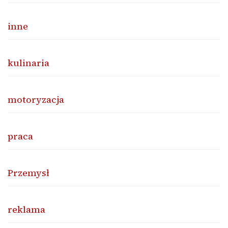
inne
kulinaria
motoryzacja
praca
Przemysł
reklama