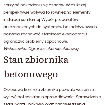
sprzyjać odkładaniu się osadów. W dłuższej
perspektywie wpływa to również na elementy
instalacji sanitarnej. Wybór preparatów
przeznaczonych do systemów bezodpływowych
pozwala zachować stabilność eksploatacji i
ograniczyć problemy zapachowe.
Wskazówka: Ogranicz chemię chlorową.
Stan zbiornika
betonowego
Okresowa kontrola zbiornika pozwala wcześnie
wykryć potencjalne nieprawidłowości. Sprawdzenie
stanu włazu, pokrywy oraz odpowietrzenia