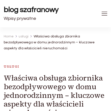
blog szafranowy
Wpisy prywatne
Home
usługi
Właściwa obsługa zbiornika
bezodpływowego w domu jednorodzinnym – kluczowe
aspekty dla właścicieli nieruchomości
USŁUGI
Właściwa obsługa zbiornika
bezodpływowego w domu
jednorodzinnym – kluczowe
aspekty dla właścicieli