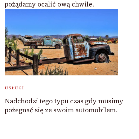
pożądamy ocalić ową chwile.
USŁUGI
Nadchodzi tego typu czas gdy musimy
pożegnać się ze swoim automobilem.