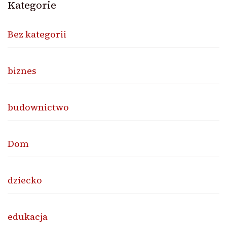
Kategorie
Bez kategorii
biznes
budownictwo
Dom
dziecko
edukacja