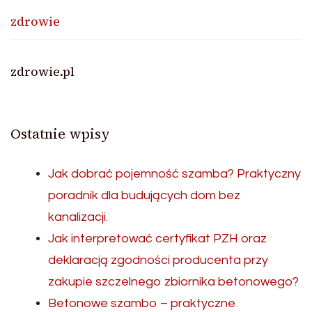
zdrowie
zdrowie.pl
Ostatnie wpisy
Jak dobrać pojemność szamba? Praktyczny
poradnik dla budujących dom bez
kanalizacji.
Jak interpretować certyfikat PZH oraz
deklaracją zgodności producenta przy
zakupie szczelnego zbiornika betonowego?
Betonowe szambo – praktyczne