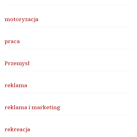
motoryzacja
praca
Przemysł
reklama
reklama i marketing
rekreacja