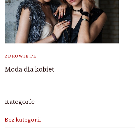
ZDROWIE.PL
Moda dla kobiet
Kategorie
Bez kategorii