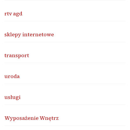
rtv agd
sklepy internetowe
transport
uroda
usługi
Wyposażenie Wnętrz