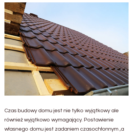
Czas budowy domu jest nie tylko wyjątkowy ale
również wyjątkowo wymagający. Postawienie
własnego domu jest zadaniem czasochłonnym ,a