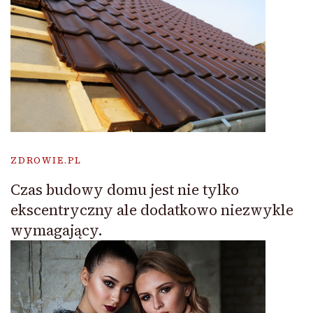
ZDROWIE.PL
Czas budowy domu jest nie tylko
ekscentryczny ale dodatkowo niezwykle
wymagający.