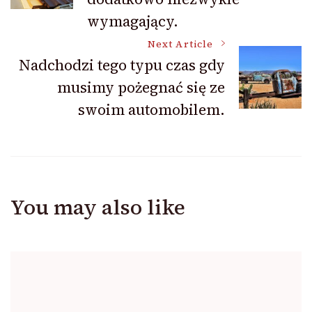
wymagający.
Next Article
Nadchodzi tego typu czas gdy
musimy pożegnać się ze
swoim automobilem.
You may also like