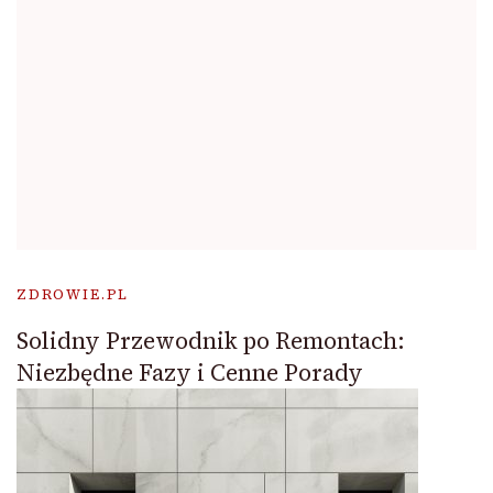
ZDROWIE.PL
Solidny Przewodnik po Remontach:
Niezbędne Fazy i Cenne Porady