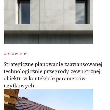
ZDROWIE.PL
Strategiczne planowanie zaawansowanej
technologicznie przegrody zewnętrznej
obiektu w kontekście parametrów
użytkowych