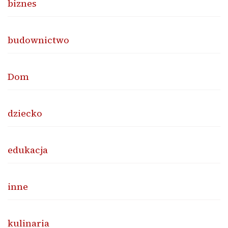
biznes
budownictwo
Dom
dziecko
edukacja
inne
kulinaria