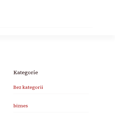
Kategorie
Bez kategorii
biznes