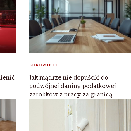
ZDROWIE.PL
ienić
Jak mądrze nie dopuścić do
podwójnej daniny podatkowej
zarobków z pracy za granicą