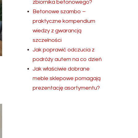
zbiornika betonowego?
Betonowe szambo –
praktyczne kompendium
wiedzy z gwarancją
szczelności
Jak poprawić odczucia z
podróży autem na co dzień
Jak właściwie dobrane
meble sklepowe pomagają
prezentację asortymentu?