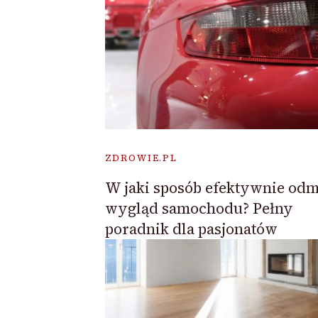
ZDROWIE.PL
W jaki sposób efektywnie odm
wygląd samochodu? Pełny
poradnik dla pasjonatów