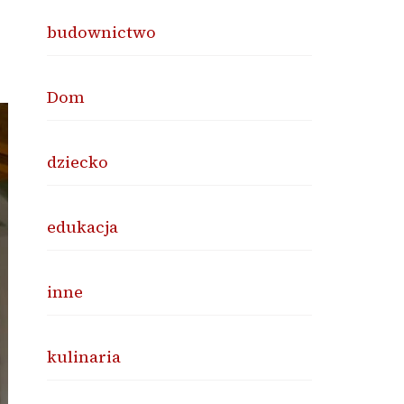
budownictwo
Dom
dziecko
edukacja
inne
kulinaria