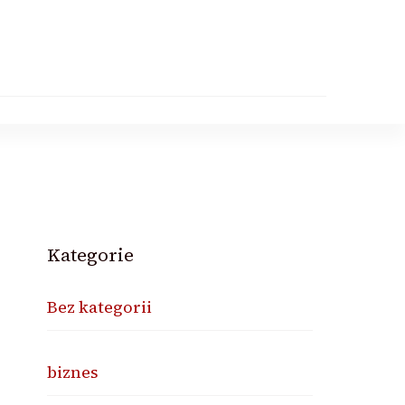
Kategorie
Bez kategorii
biznes