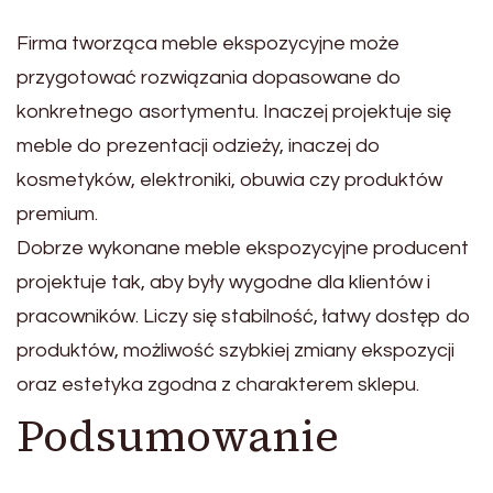
Firma tworząca meble ekspozycyjne może
przygotować rozwiązania dopasowane do
konkretnego asortymentu. Inaczej projektuje się
meble do prezentacji odzieży, inaczej do
kosmetyków, elektroniki, obuwia czy produktów
premium.
Dobrze wykonane meble ekspozycyjne producent
projektuje tak, aby były wygodne dla klientów i
pracowników. Liczy się stabilność, łatwy dostęp do
produktów, możliwość szybkiej zmiany ekspozycji
oraz estetyka zgodna z charakterem sklepu.
Podsumowanie