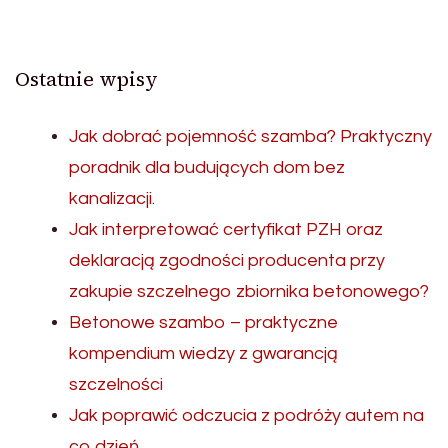
Ostatnie wpisy
Jak dobrać pojemność szamba? Praktyczny
poradnik dla budujących dom bez
kanalizacji.
Jak interpretować certyfikat PZH oraz
deklaracją zgodności producenta przy
zakupie szczelnego zbiornika betonowego?
Betonowe szambo – praktyczne
kompendium wiedzy z gwarancją
szczelności
Jak poprawić odczucia z podróży autem na
co dzień