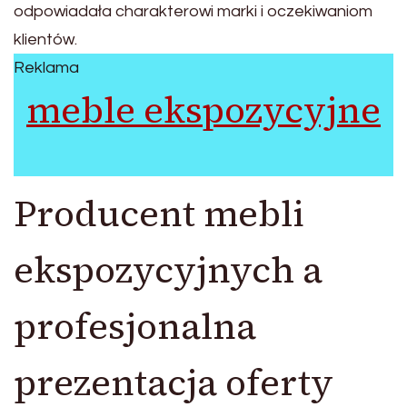
odpowiadała charakterowi marki i oczekiwaniom
klientów.
Reklama
meble ekspozycyjne
Producent mebli
ekspozycyjnych a
profesjonalna
prezentacja oferty