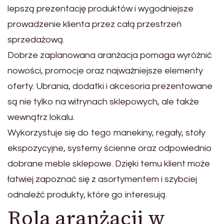
lepszą prezentację produktów i wygodniejsze
prowadzenie klienta przez całą przestrzeń
sprzedażową.
Dobrze zaplanowana aranżacja pomaga wyróżnić
nowości, promocje oraz najważniejsze elementy
oferty. Ubrania, dodatki i akcesoria prezentowane
są nie tylko na witrynach sklepowych, ale także
wewnątrz lokalu.
Wykorzystuje się do tego manekiny, regały, stoły
ekspozycyjne, systemy ścienne oraz odpowiednio
dobrane meble sklepowe. Dzięki temu klient może
łatwiej zapoznać się z asortymentem i szybciej
odnaleźć produkty, które go interesują.
Rola aranżacji w