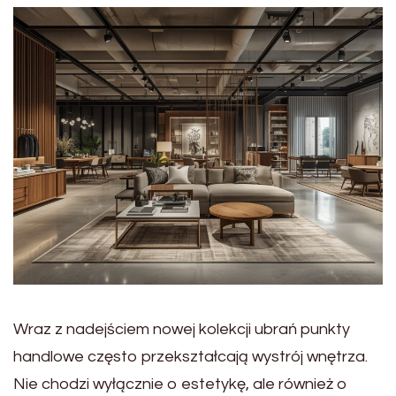
Wraz z nadejściem nowej kolekcji ubrań punkty
handlowe często przekształcają wystrój wnętrza.
Nie chodzi wyłącznie o estetykę, ale również o