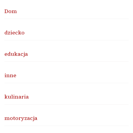
Dom
dziecko
edukacja
inne
kulinaria
motoryzacja