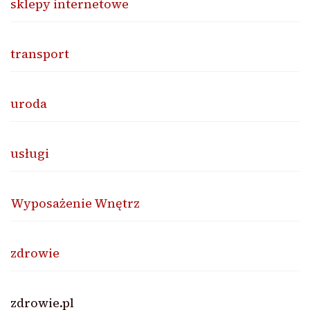
sklepy internetowe
transport
uroda
usługi
Wyposażenie Wnętrz
zdrowie
zdrowie.pl