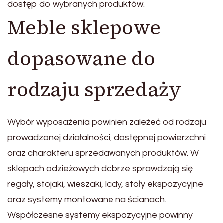
dostęp do wybranych produktów.
Meble sklepowe
dopasowane do
rodzaju sprzedaży
Wybór wyposażenia powinien zależeć od rodzaju
prowadzonej działalności, dostępnej powierzchni
oraz charakteru sprzedawanych produktów. W
sklepach odzieżowych dobrze sprawdzają się
regały, stojaki, wieszaki, lady, stoły ekspozycyjne
oraz systemy montowane na ścianach.
Współczesne systemy ekspozycyjne powinny