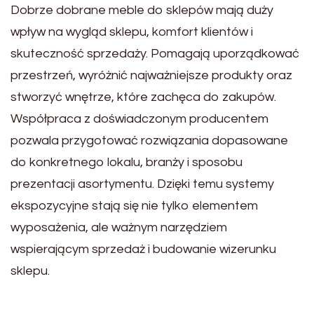
Dobrze dobrane meble do sklepów mają duży
wpływ na wygląd sklepu, komfort klientów i
skuteczność sprzedaży. Pomagają uporządkować
przestrzeń, wyróżnić najważniejsze produkty oraz
stworzyć wnętrze, które zachęca do zakupów.
Współpraca z doświadczonym producentem
pozwala przygotować rozwiązania dopasowane
do konkretnego lokalu, branży i sposobu
prezentacji asortymentu. Dzięki temu systemy
ekspozycyjne stają się nie tylko elementem
wyposażenia, ale ważnym narzędziem
wspierającym sprzedaż i budowanie wizerunku
sklepu.