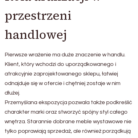
przestrzeni
handlowej
Pierwsze wrażenie ma duże znaczenie w handlu.
Klient, który wchodzi do uporządkowanego i
atrakcyjnie zaprojektowanego sklepu, łatwiej
odnajduje się w ofercie i chętniej zostaje w nim
dłużej.
Przemyślana ekspozycja pozwala także podkreślić
charakter marki oraz stworzyć spójny styl całego
wnętrza. Starannie dobrane meble wystawowe nie
tylko poprawiają sprzedaż, ale również porządkują