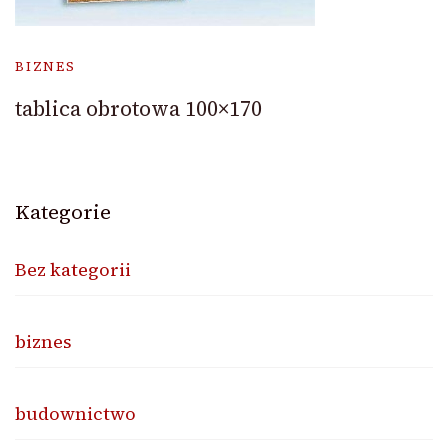
BIZNES
tablica obrotowa 100×170
Kategorie
Bez kategorii
biznes
budownictwo