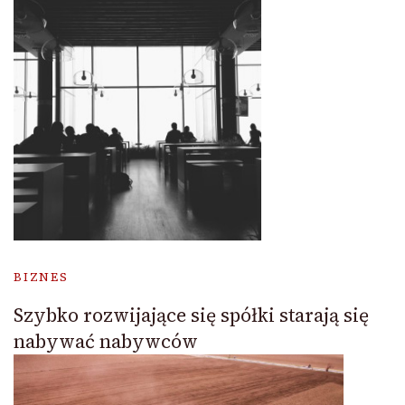
BIZNES
Szybko rozwijające się spółki starają się
nabywać nabywców