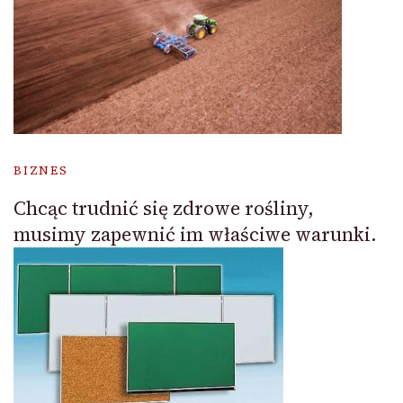
BIZNES
Chcąc trudnić się zdrowe rośliny,
musimy zapewnić im właściwe warunki.