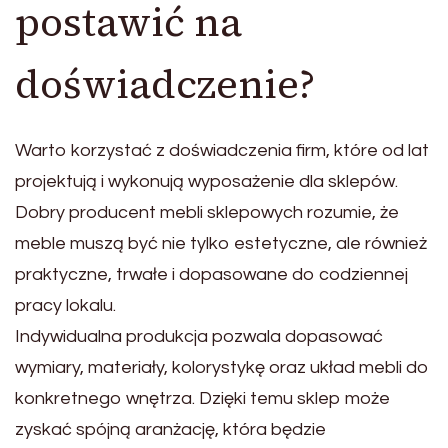
postawić na
doświadczenie?
Warto korzystać z doświadczenia firm, które od lat
projektują i wykonują wyposażenie dla sklepów.
Dobry producent mebli sklepowych rozumie, że
meble muszą być nie tylko estetyczne, ale również
praktyczne, trwałe i dopasowane do codziennej
pracy lokalu.
Indywidualna produkcja pozwala dopasować
wymiary, materiały, kolorystykę oraz układ mebli do
konkretnego wnętrza. Dzięki temu sklep może
zyskać spójną aranżację, która będzie