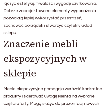
łączyć estetykę, trwałość i wygodę użytkowania.
Dobrze zaprojektowane elementy wyposażenia
pozwalają lepiej wykorzystać przestrzeń,
zachować porządek i stworzyć czytelny układ
sklepu.
Znaczenie mebli
ekspozycyjnych w
sklepie
Meble ekspozycyjne pomagają wyróżnić konkretne
produkty i skierować uwagę klienta na wybrane
części oferty. Mogą służyć do prezentacji nowych