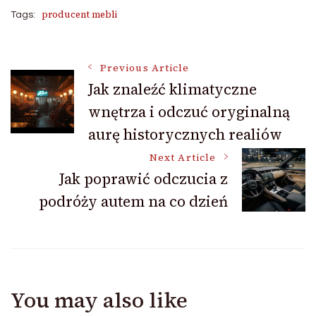
producent mebli
Tags:
Post
Previous Article
Jak znaleźć klimatyczne
wnętrza i odczuć oryginalną
Navigation
aurę historycznych realiów
Next Article
Jak poprawić odczucia z
podróży autem na co dzień
You may also like