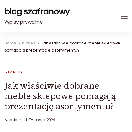
blog szafranowy
Wpisy prywatne
Home
biznes
Jak właściwie dobrane meble sklepowe
pomagają prezentację asortymentu?
BIZNES
Jak właściwie dobrane
meble sklepowe pomagają
prezentację asortymentu?
Admin
11 Czerwca 2026