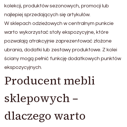
kolekcji, produktów sezonowych, promocji lub
najlepiej sprzedających się artykułów.
W sklepach odzieżowych w centralnym punkcie
warto wykorzystać stoły ekspozycyjne, które
pozwalają atrakcyjnie zaprezentować złożone
ubrania, dodatki lub zestawy produktowe. Z kolei
ściany mogą pełnić funkcję dodatkowych punktów
ekspozycyjnych.
Producent mebli
sklepowych –
dlaczego warto