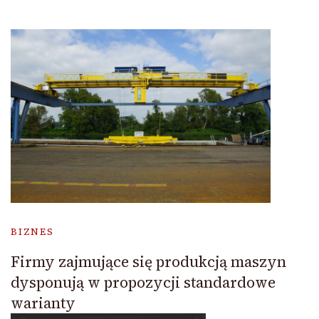
BIZNES
Firmy zajmujące się produkcją maszyn
dysponują w propozycji standardowe
warianty