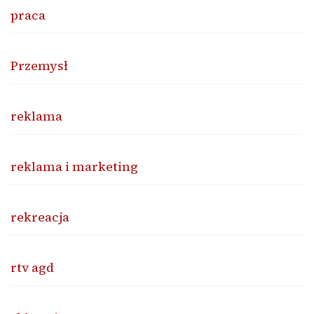
praca
Przemysł
reklama
reklama i marketing
rekreacja
rtv agd