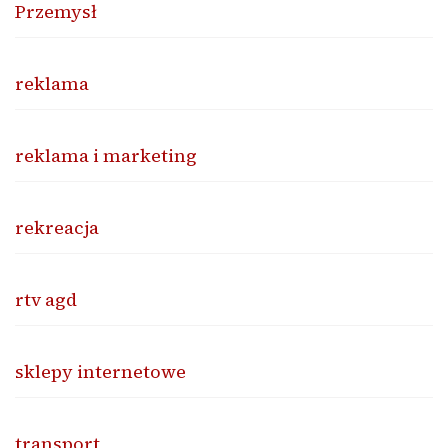
Przemysł
reklama
reklama i marketing
rekreacja
rtv agd
sklepy internetowe
transport