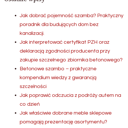
Jak dobrać pojemność szamba? Praktyczny
poradnik dla budujących dom bez
kanalizacji.
Jak interpretować certyfikat PZH oraz
deklaracją zgodności producenta przy
zakupie szczelnego zbiornika betonowego?
Betonowe szambo – praktyczne
kompendium wiedzy z gwarancją
szczelności
Jak poprawić odczucia z podróży autem na
co dzień
Jak właściwie dobrane meble sklepowe
pomagają prezentację asortymentu?