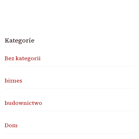
Kategorie
Bez kategorii
biznes
budownictwo
Dom