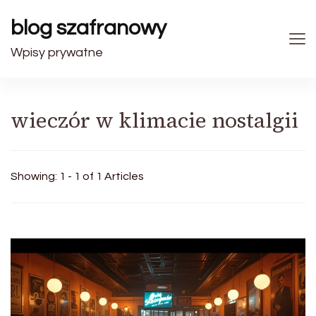
blog szafranowy
Wpisy prywatne
wieczór w klimacie nostalgii
Showing: 1 - 1 of 1 Articles