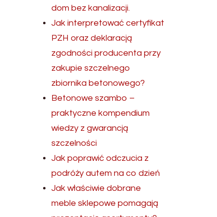
dom bez kanalizacji.
Jak interpretować certyfikat
PZH oraz deklaracją
zgodności producenta przy
zakupie szczelnego
zbiornika betonowego?
Betonowe szambo –
praktyczne kompendium
wiedzy z gwarancją
szczelności
Jak poprawić odczucia z
podróży autem na co dzień
Jak właściwie dobrane
meble sklepowe pomagają