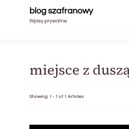
blog szafranowy
Wpisy prywatne
miejsce z dusz
Showing: 1 - 1 of 1 Articles