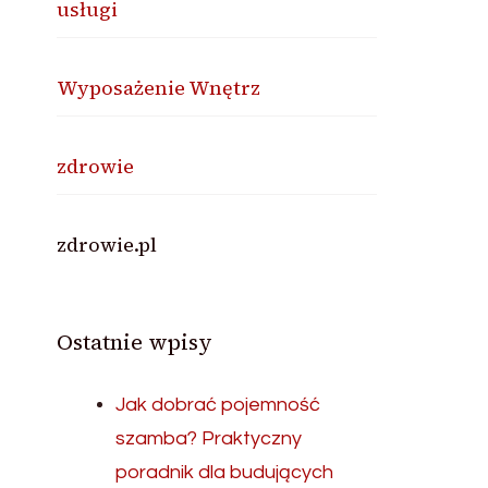
usługi
Wyposażenie Wnętrz
zdrowie
zdrowie.pl
Ostatnie wpisy
Jak dobrać pojemność
szamba? Praktyczny
poradnik dla budujących