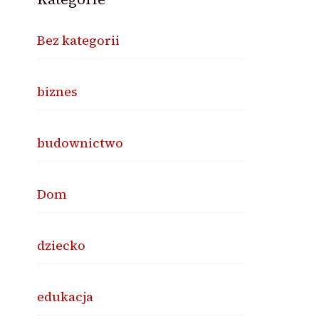
Bez kategorii
biznes
budownictwo
Dom
dziecko
edukacja