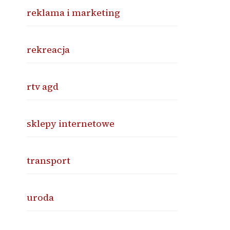
reklama i marketing
rekreacja
rtv agd
sklepy internetowe
transport
uroda