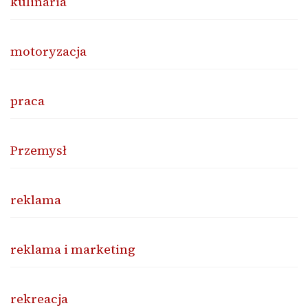
kulinaria
motoryzacja
praca
Przemysł
reklama
reklama i marketing
rekreacja