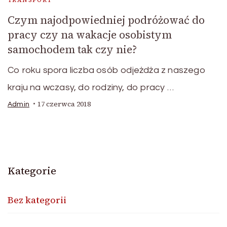
Czym najodpowiedniej podróżować do
pracy czy na wakacje osobistym
samochodem tak czy nie?
Co roku spora liczba osób odjeżdża z naszego
kraju na wczasy, do rodziny, do pracy …
17 czerwca 2018
Admin
Kategorie
Bez kategorii