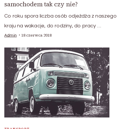
samochodem tak czy nie?
Co roku spora liczba osób odjeżdża z naszego
kraju na wakacje, do rodziny, do pracy …
18 czerwca 2018
Admin
TRANSPORT