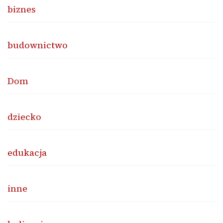
biznes
budownictwo
Dom
dziecko
edukacja
inne