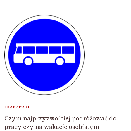
TRANSPORT
Czym najprzyzwoiciej podróżować do
pracy czy na wakacje osobistym