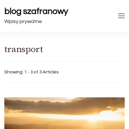
blog szafranowy
Wpisy prywatne
transport
Showing: 1 - 3 of 3 Articles