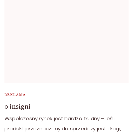
REKLAMA
o insigni
Współczesny rynek jest bardzo trudny – jeśli
produkt przeznaczony do sprzedaży jest drogi,