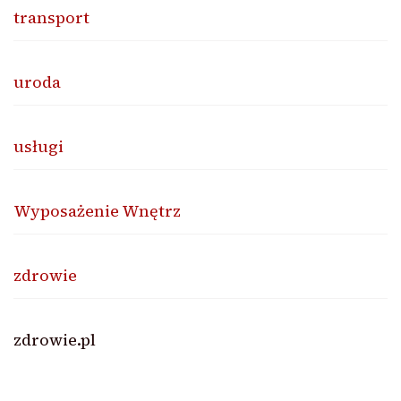
transport
uroda
usługi
Wyposażenie Wnętrz
zdrowie
zdrowie.pl