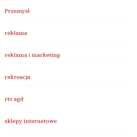
Przemysł
reklama
reklama i marketing
rekreacja
rtv agd
sklepy internetowe