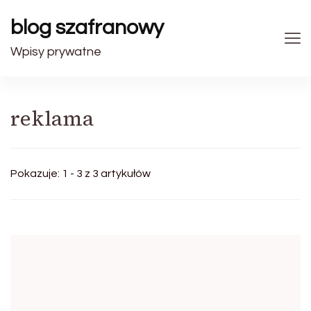
blog szafranowy
Wpisy prywatne
reklama
Pokazuje: 1 - 3 z 3 artykułów