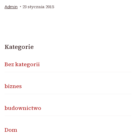
23 stycznia 2015
Admin
Kategorie
Bez kategorii
biznes
budownictwo
Dom