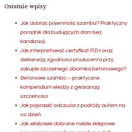
Ostatnie wpisy
Jak dobrać pojemność szamba? Praktyczny
poradnik dla budujących dom bez
kanalizacji.
Jak interpretować certyfikat PZH oraz
deklaracją zgodności producenta przy
zakupie szczelnego zbiornika betonowego?
Betonowe szambo – praktyczne
kompendium wiedzy z gwarancją
szczelności
Jak poprawić odczucia z podróży autem na
co dzień
Jak właściwie dobrane meble sklepowe