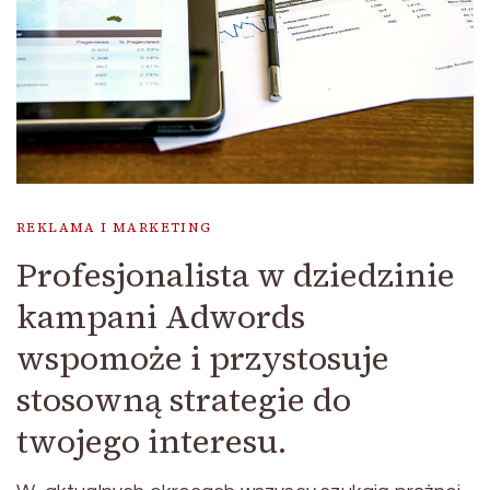
REKLAMA I MARKETING
Profesjonalista w dziedzinie
kampani Adwords
wspomoże i przystosuje
stosowną strategie do
twojego interesu.