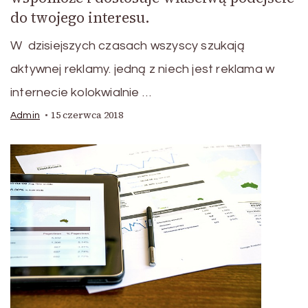
do twojego interesu.
W dzisiejszych czasach wszyscy szukają
aktywnej reklamy. jedną z niech jest reklama w
internecie kolokwialnie …
15 czerwca 2018
Admin