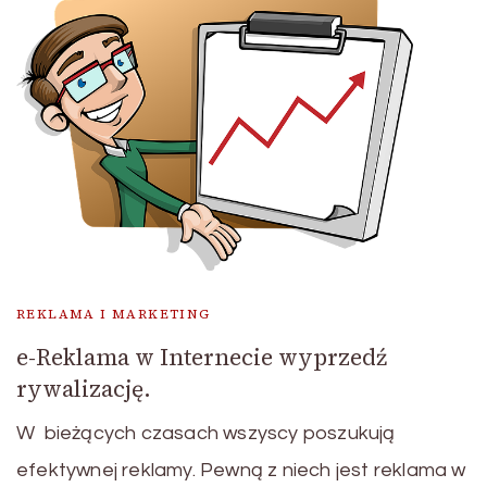
REKLAMA I MARKETING
e-Reklama w Internecie wyprzedź
rywalizację.
W bieżących czasach wszyscy poszukują
efektywnej reklamy. Pewną z niech jest reklama w