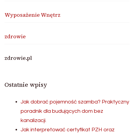
Wyposażenie Wnętrz
zdrowie
zdrowie.pl
Ostatnie wpisy
Jak dobrać pojemność szamba? Praktyczny
poradnik dla budujących dom bez
kanalizacji.
Jak interpretować certyfikat PZH oraz