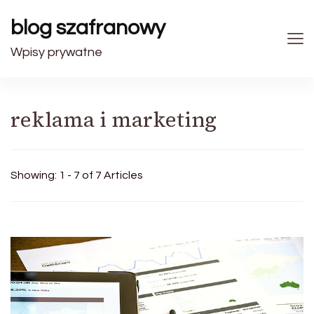
blog szafranowy
Wpisy prywatne
reklama i marketing
Showing: 1 - 7 of 7 Articles