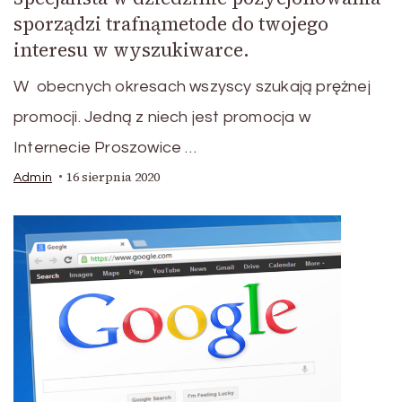
sporządzi trafnąmetode do twojego
interesu w wyszukiwarce.
W obecnych okresach wszyscy szukają prężnej
promocji. Jedną z niech jest promocja w
Internecie Proszowice …
16 sierpnia 2020
Admin