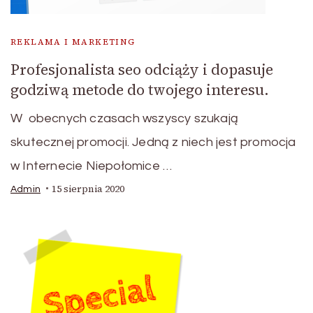
REKLAMA I MARKETING
Profesjonalista seo odciąży i dopasuje
godziwą metode do twojego interesu.
W obecnych czasach wszyscy szukają
skutecznej promocji. Jedną z niech jest promocja
w Internecie Niepołomice …
15 sierpnia 2020
Admin