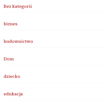
Bez kategorii
biznes
budownictwo
Dom
dziecko
edukacja