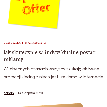
REKLAMA I MARKETING
Jak skutecznie są indywidualne postaci
reklamy.
W obecnych czasach wszyscy szukają aktywnej
promocji. Jedną z niech jest reklama w Internecie
…
14 sierpnia 2020
Admin