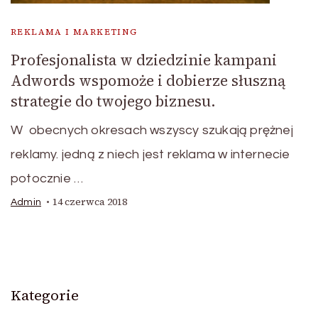
REKLAMA I MARKETING
Profesjonalista w dziedzinie kampani
Adwords wspomoże i dobierze słuszną
strategie do twojego biznesu.
W obecnych okresach wszyscy szukają prężnej
reklamy. jedną z niech jest reklama w internecie
potocznie …
14 czerwca 2018
Admin
Kategorie