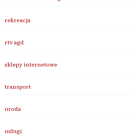
rekreacja
rtv agd
sklepy internetowe
transport
uroda
usługi