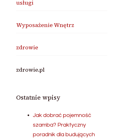
usługi
Wyposażenie Wnętrz
zdrowie
zdrowie.pl
Ostatnie wpisy
Jak dobrać pojemność
szamba? Praktyczny
poradnik dla budujących