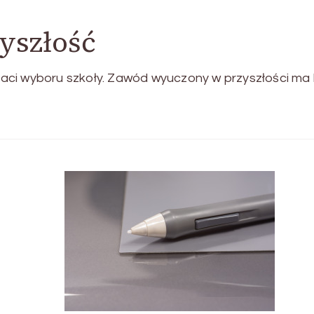
yszłość
aci wyboru szkoły. Zawód wyuczony w przyszłości ma