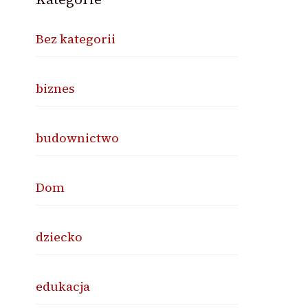
Bez kategorii
biznes
budownictwo
Dom
dziecko
edukacja