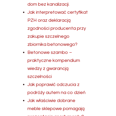
dom bez kanalizacji.
Jak interpretować certyfikat
PZH oraz deklaracją
zgodności producenta przy
zakupie szczelnego
zbiornika betonowego?
Betonowe szambo –
praktyczne kompendium
wiedzy z gwarancją
szczelności
Jak poprawić odczucia z
podróży autem na co dzień
Jak właściwie dobrane
meble sklepowe pomagają