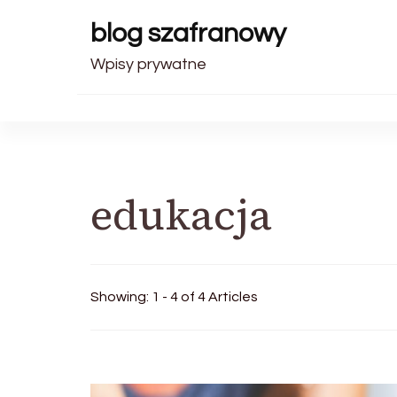
blog szafranowy
Wpisy prywatne
edukacja
Showing: 1 - 4 of 4 Articles