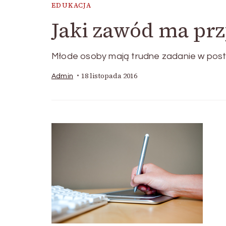
EDUKACJA
Jaki zawód ma prz
Młode osoby mają trudne zadanie w post
18 listopada 2016
Admin